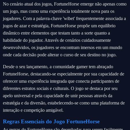
No cenário atual dos jogos, FortuneHorse emerge não apenas como
um jogo, mas como uma experiência totalmente nova para os
jogadores. Com a palavra-chave 'wibet' frequentemente associada a
jogos de azar e estratégia, FortuneHorse propõe um equilíbrio
dinâmico entre elementos que testam tanto a sorte quanto a
habilidade do jogador. Através de cenários cuidadosamente
desenvolvidos, os jogadores se encontram imersos em um mundo
onde cada decisão pode alterar o curso de seu destino no jogo.
Desde o seu lançamento, a comunidade gamer tem abraçado
FortuneHorse, destacando-se especialmente por sua capacidade de
oferecer uma experiência integrada que conecta participantes de
diferentes estratos sociais e culturais. O jogo se destaca por seu
apelo universal e pela capacidade de unir pessoas através da
estratégia e da diversão, estabelecendo-se como uma plataforma de
interação e competição amigável.
Regras Essenciais do Jogo FortuneHorse
As regras do FortuneHorse são desenhadas para serem facilmente