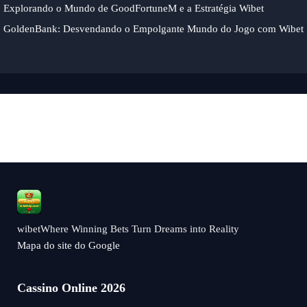
Explorando o Mundo de GoodFortuneM e a Estratégia Wibet
GoldenBank: Desvendando o Empolgante Mundo do Jogo com Wibet
wibetWhere Winning Bets Turn Dreams into Reality
Mapa do site do Google
Cassino Online 2026