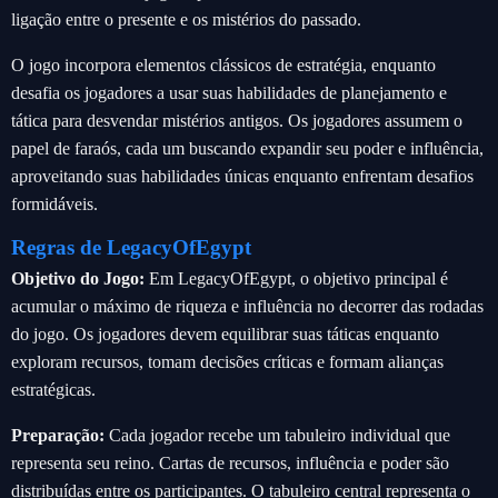
ligação entre o presente e os mistérios do passado.
O jogo incorpora elementos clássicos de estratégia, enquanto
desafia os jogadores a usar suas habilidades de planejamento e
tática para desvendar mistérios antigos. Os jogadores assumem o
papel de faraós, cada um buscando expandir seu poder e influência,
aproveitando suas habilidades únicas enquanto enfrentam desafios
formidáveis.
Regras de LegacyOfEgypt
Objetivo do Jogo:
Em LegacyOfEgypt, o objetivo principal é
acumular o máximo de riqueza e influência no decorrer das rodadas
do jogo. Os jogadores devem equilibrar suas táticas enquanto
exploram recursos, tomam decisões críticas e formam alianças
estratégicas.
Preparação:
Cada jogador recebe um tabuleiro individual que
representa seu reino. Cartas de recursos, influência e poder são
distribuídas entre os participantes. O tabuleiro central representa o