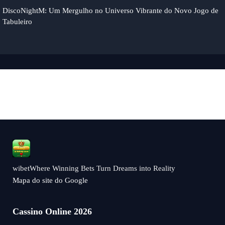
DiscoNightM: Um Mergulho no Universo Vibrante do Novo Jogo de
Tabuleiro
wibetWhere Winning Bets Turn Dreams into Reality
Mapa do site do Google
Cassino Online 2026