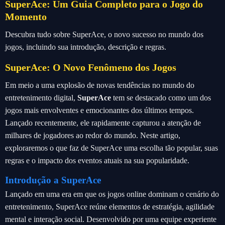
SuperAce: Um Guia Completo para o Jogo do
Momento
Descubra tudo sobre SuperAce, o novo sucesso no mundo dos
jogos, incluindo sua introdução, descrição e regras.
SuperAce: O Novo Fenômeno dos Jogos
Em meio a uma explosão de novas tendências no mundo do
entretenimento digital,
SuperAce
tem se destacado como um dos
jogos mais envolventes e emocionantes dos últimos tempos.
Lançado recentemente, ele rapidamente capturou a atenção de
milhares de jogadores ao redor do mundo. Neste artigo,
exploraremos o que faz de SuperAce uma escolha tão popular, suas
regras e o impacto dos eventos atuais na sua popularidade.
Introdução a SuperAce
Lançado em uma era em que os jogos online dominam o cenário do
entretenimento, SuperAce reúne elementos de estratégia, agilidade
mental e interação social. Desenvolvido por uma equipe experiente