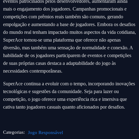
eventos patrocinados pelos desenvolvedores, aumentaram ainda
mais o engajamento dos jogadores. Campanhas promocionais e
competições com prêmios reais também são comuns, gerando
empolgação e aumentando a base de jogadores. Embora os desafios
do mundo real tenham impactado muitos aspectos da vida cotidiana,
SuperAce tornou-se uma plataforma que oferece não apenas
diversão, mas também uma sensação de normalidade e conexão. A
habilidade de os jogadores participarem de eventos e competições
de suas próprias casas destaca a adaptabilidade do jogo às
necessidades contemporâneas.
SuperAce continua a evoluir com o tempo, incorporando inovações
tecnológicas e sugestões da comunidade. Seja para lazer ou
competição, o jogo oferece uma experiência rica e imersiva que
cativa tanto jogadores casuais quanto aficionados por desafios.
Categorias:
Jogo Responsável