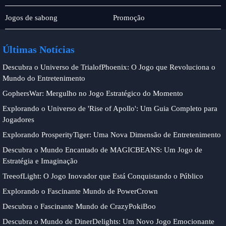
Bacará
Jogo
Jogos de sabong
Promoção
Responsável
Últimas Notícias
Descubra o Universo de TrialofPhoenix: O Jogo que Revoluciona o
Mundo do Entretenimento
GophersWar: Mergulho no Jogo Estratégico do Momento
Explorando o Universo de 'Rise of Apollo': Um Guia Completo para
Jogadores
Explorando ProsperityTiger: Uma Nova Dimensão de Entretenimento
Descubra o Mundo Encantado de MAGICBEANS: Um Jogo de
Estratégia e Imaginação
TreeofLight: O Jogo Inovador que Está Conquistando o Público
Explorando o Fascinante Mundo de PowerCrown
Descubra o Fascinante Mundo de CrazyPokiBoo
Descubra o Mundo de DinerDelights: Um Novo Jogo Emocionante