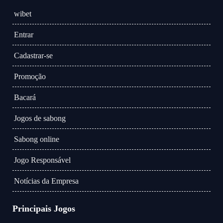
wibet
Entrar
Cadastrar-se
Promoção
Bacará
Jogos de sabong
Sabong online
Jogo Responsável
Notícias da Empresa
Principais Jogos