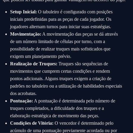
Setup Inicial:
O tabuleiro é configurado com posições
iniciais predefinidas para as peças de cada jogador. Os
jogadores alternam turnos para iniciar suas estratégias.
Movimentação:
A movimentação das peças se dá através
de um número limitado de células por turno, com a
possibilidade de realizar truques mais sofisticados que
exigem um planejamento prévio.
Realização de Truques:
Truques são sequências de
movimentos que cumprem certas condições e rendem
pontos adicionais. Alguns truques exigem a criação de
padrões no tabuleiro ou a utilização de habilidades especiais
dos acrobatas.
Pontuação:
A pontuação é determinada pelo número de
truques completados, a dificuldade dos truques e a
elaboração estratégica de movimento das peças.
Condições de Vitória:
O vencedor é determinado pelo
acúmulo de uma pontuação previamente acordada ou por