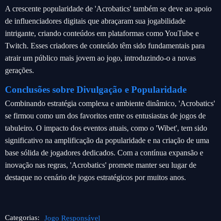
A crescente popularidade de 'Acrobatics' também se deve ao apoio
de influenciadores digitais que abraçaram sua jogabilidade
intrigante, criando conteúdos em plataformas como YouTube e
Twitch. Esses criadores de conteúdo têm sido fundamentais para
atrair um público mais jovem ao jogo, introduzindo-o a novas
gerações.
Conclusões sobre Divulgação e Popularidade
Combinando estratégia complexa e ambiente dinâmico, 'Acrobatics'
se firmou como um dos favoritos entre os entusiastas de jogos de
tabuleiro. O impacto dos eventos atuais, como o 'Wibet', tem sido
significativo na amplificação da popularidade e na criação de uma
base sólida de jogadores dedicados. Com a contínua expansão e
inovação nas regras, 'Acrobatics' promete manter seu lugar de
destaque no cenário de jogos estratégicos por muitos anos.
Categorias:
Jogo Responsável