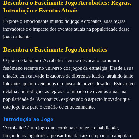
Descubra o Fascinante Jogo Acrobatics: Regras,
Introdução e Eventos Atuais
Explore o emocionante mundo do jogo Acrobatics, suas regras
inovadoras e o impacto dos eventos atuais na popularidade desse
jogo cativante.
Descubra o Fascinante Jogo Acrobatics
O jogo de tabuleiro 'Acrobatics' tem se destacado como um
fenômeno recente no universo dos jogos de estratégia. Desde a sua
criação, tem cativado jogadores de diferentes idades, atraindo tanto
iniciantes quanto veteranos em busca de novos desafios. Este artigo
detalha a introdução, as regras e o impacto de eventos atuais na
popularidade de 'Acrobatics', explorando o aspecto inovador que
este jogo traz para o cenário de entretenimento.
Introdução ao Jogo
'Acrobatics' é um jogo que combina estratégia e habilidade,
forçando os jogadores a pensar fora da caixa enquanto manipulam