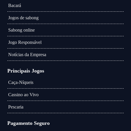
Bacará
Jogos de sabong
Sabong online
Jogo Responsável
Notícias da Empresa
Principais Jogos
Caça-Níqueis
Cassino ao Vivo
Pescaria
Pagamento Seguro