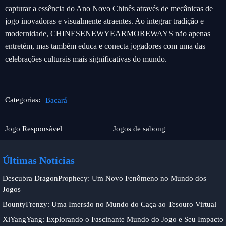
capturar a essência do Ano Novo Chinês através de mecânicas de
jogo inovadoras e visualmente atraentes. Ao integrar tradição e
modernidade, CHINESENEWYEARMOREWAYS não apenas
entretém, mas também educa e conecta jogadores com uma das
celebrações culturais mais significativas do mundo.
Categorias:
Bacará
Sabong
Bacará
Jogo Responsável
Jogos de sabong
online
Últimas Notícias
Descubra DragonProphecy: Um Novo Fenômeno no Mundo dos
Jogos
BountyFrenzy: Uma Imersão no Mundo do Caça ao Tesouro Virtual
XiYangYang: Explorando o Fascinante Mundo do Jogo e Seu Impacto