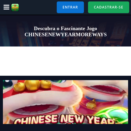
Pular
ENTRAR
CADASTRAR-SE
para
o
conteúdo
Descubra o Fascinante Jogo
CHINESENEWYEARMOREWAYS