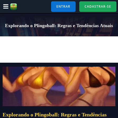
Pular
ENTRAR
CADASTRAR-SE
para
o
conteúdo
Explorando o Plingoball: Regras e Tendências Atuais
Explorando o Plingoball: Regras e Tendências