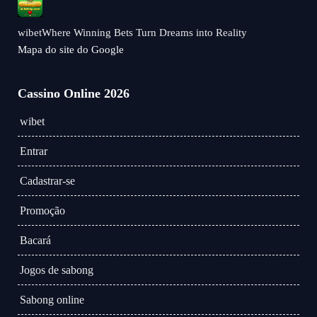
wibetWhere Winning Bets Turn Dreams into Reality
Mapa do site do Google
Cassino Online 2026
wibet
Entrar
Cadastrar-se
Promoção
Bacará
Jogos de sabong
Sabong online