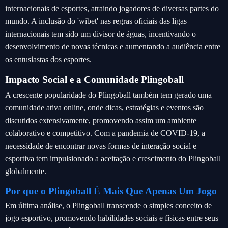
internacionais de esportes, atraindo jogadores de diversas partes do
mundo. A inclusão do 'wibet' nas regras oficiais das ligas
internacionais tem sido um divisor de águas, incentivando o
desenvolvimento de novas técnicas e aumentando a audiência entre
os entusiastas dos esportes.
Impacto Social e a Comunidade Plingoball
A crescente popularidade do Plingoball também tem gerado uma
comunidade ativa online, onde dicas, estratégias e eventos são
discutidos extensivamente, promovendo assim um ambiente
colaborativo e competitivo. Com a pandemia de COVID-19, a
necessidade de encontrar novas formas de interação social e
esportiva tem impulsionado a aceitação e crescimento do Plingoball
globalmente.
Por que o Plingoball É Mais Que Apenas Um Jogo
Em última análise, o Plingoball transcende o simples conceito de
jogo esportivo, promovendo habilidades sociais e físicas entre seus