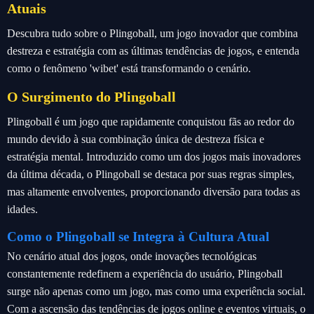
Atuais
Descubra tudo sobre o Plingoball, um jogo inovador que combina
destreza e estratégia com as últimas tendências de jogos, e entenda
como o fenômeno 'wibet' está transformando o cenário.
O Surgimento do Plingoball
Plingoball é um jogo que rapidamente conquistou fãs ao redor do
mundo devido à sua combinação única de destreza física e
estratégia mental. Introduzido como um dos jogos mais inovadores
da última década, o Plingoball se destaca por suas regras simples,
mas altamente envolventes, proporcionando diversão para todas as
idades.
Como o Plingoball se Integra à Cultura Atual
No cenário atual dos jogos, onde inovações tecnológicas
constantemente redefinem a experiência do usuário, Plingoball
surge não apenas como um jogo, mas como uma experiência social.
Com a ascensão das tendências de jogos online e eventos virtuais, o