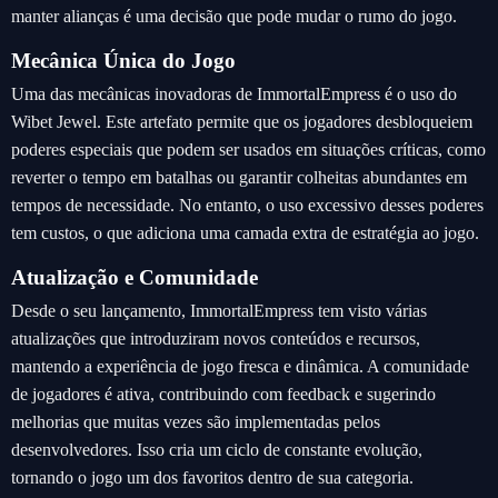
manter alianças é uma decisão que pode mudar o rumo do jogo.
Mecânica Única do Jogo
Uma das mecânicas inovadoras de ImmortalEmpress é o uso do
Wibet Jewel. Este artefato permite que os jogadores desbloqueiem
poderes especiais que podem ser usados em situações críticas, como
reverter o tempo em batalhas ou garantir colheitas abundantes em
tempos de necessidade. No entanto, o uso excessivo desses poderes
tem custos, o que adiciona uma camada extra de estratégia ao jogo.
Atualização e Comunidade
Desde o seu lançamento, ImmortalEmpress tem visto várias
atualizações que introduziram novos conteúdos e recursos,
mantendo a experiência de jogo fresca e dinâmica. A comunidade
de jogadores é ativa, contribuindo com feedback e sugerindo
melhorias que muitas vezes são implementadas pelos
desenvolvedores. Isso cria um ciclo de constante evolução,
tornando o jogo um dos favoritos dentro de sua categoria.