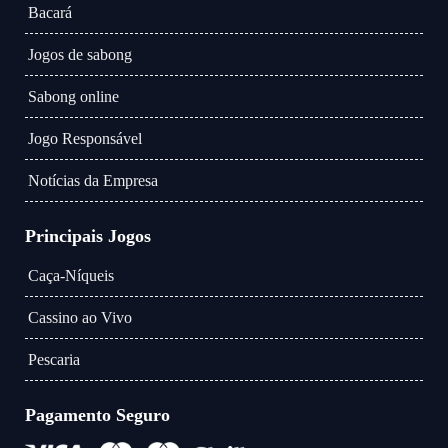
Bacará
Jogos de sabong
Sabong online
Jogo Responsável
Notícias da Empresa
Principais Jogos
Caça-Níqueis
Cassino ao Vivo
Pescaria
Pagamento Seguro