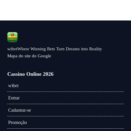
wibetWhere Winning Bets Turn Dreams into Reality
Mapa do site do Google
Cassino Online 2026
wibet
Entrar
Cadastrar-se
Promoção