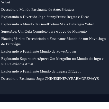
Wibet
Descubra o Mundo Fascinante de AztecPriestess
Explorando o Divertido Jogo SunnyFruits: Regras e Dicas
Explorando o Mundo de GoodFortuneM e a Estratégia Wibet
SuperAce: Um Guia Completo para o Jogo do Momento
FloatingMarket: Descobrindo o Fascinante Mundo de um Novo Jogo
de Estratégia
Explorando o Fascinante Mundo de PowerCrown
Explorando SupermarketSpree: Um Mergulho no Mundo do Jogo e
sua Relevância Atual
Explorando o Fascinante Mundo de LegacyOfEgypt
Descubra o Fascinante Jogo CHINESENEWYEARMOREWAYS