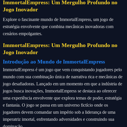
ImmortalEmpress: Um Mergulho Profundo no
Jogo Inovador
Explore o fascinante mundo de ImmortalEmpress, um jogo de
estratégia envolvente que combina mecânicas inovadoras com
cenários empolgantes.
ImmortalEmpress: Um Mergulho Profundo no
Jogo Inovador
Introdução ao Mundo de ImmortalEmpress
ImmortalEmpress é um jogo que vem conquistando jogadores pelo
mundo com sua combinação única de narrativa rica e mecânicas de
jogo desafiadoras. Lançado em um momento em que a indústria de
jogos busca inovações, ImmortalEmpress se destaca ao oferecer
uma experiência envolvente que explora temas de poder, estratégia
e fantasia. O jogo se passa em um universo fictício onde os
jogadores devem comandar um império sob a liderança de uma
imperatriz imortal, enfrentando adversidades e construindo sua
dominação.