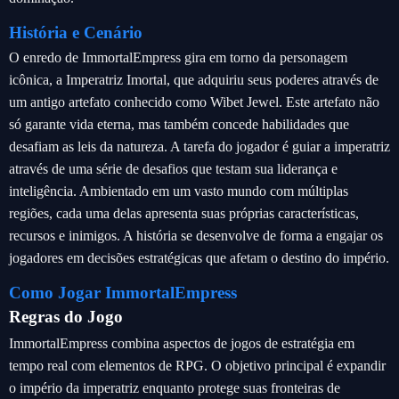
História e Cenário
O enredo de ImmortalEmpress gira em torno da personagem
icônica, a Imperatriz Imortal, que adquiriu seus poderes através de
um antigo artefato conhecido como Wibet Jewel. Este artefato não
só garante vida eterna, mas também concede habilidades que
desafiam as leis da natureza. A tarefa do jogador é guiar a imperatriz
através de uma série de desafios que testam sua liderança e
inteligência. Ambientado em um vasto mundo com múltiplas
regiões, cada uma delas apresenta suas próprias características,
recursos e inimigos. A história se desenvolve de forma a engajar os
jogadores em decisões estratégicas que afetam o destino do império.
Como Jogar ImmortalEmpress
Regras do Jogo
ImmortalEmpress combina aspectos de jogos de estratégia em
tempo real com elementos de RPG. O objetivo principal é expandir
o império da imperatriz enquanto protege suas fronteiras de